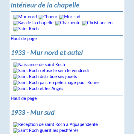
Intérieur de la chapelle
Haut de page
1933 - Mur nord et autel
Haut de page
1933 - Mur sud