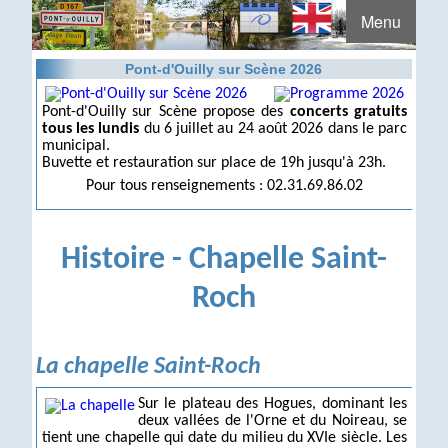
Menu
Pont-d'Ouilly sur Scène 2026
Pont-d'Ouilly sur Scène propose des
concerts gratuits
tous les lundis
du 6 juillet au 24 août 2026 dans le parc
municipal.
Buvette et restauration sur place de 19h jusqu'à 23h.
Pour tous renseignements : 02.31.69.86.02
Histoire - Chapelle Saint-
Roch
La chapelle Saint-Roch
Sur le plateau des Hogues, dominant les
deux vallées de l'Orne et du Noireau, se
tient une chapelle qui date du milieu du XVIe siècle. Les