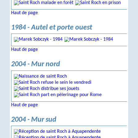
Haut de page
1984 - Autel et porte ouest
Haut de page
2004 - Mur nord
Haut de page
2004 - Mur sud